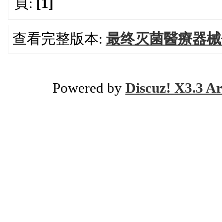
頁:
[1]
查看完整版本:
最终灭菌醫療器械
Powered by
Discuz! X3.3 Ar